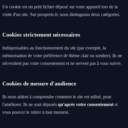
Un cookie est un petit fichier déposé sur votre appareil lors de la
visite d'un site. Sur prosperis.fr, nous distinguons deux catégories.
Cookies strictement nécessaires
Indispensables au fonctionnement du site (par exemple, la
mémorisation de votre préférence de thème clair ou sombre). Ils ne
nécessitent pas votre consentement et ne servent pas à vous suivre.
Cookies de mesure d'audience
Ils nous aident à comprendre comment le site est utilisé, pour
l'améliorer. Ils ne sont déposés
qu'après votre consentement
et
vous pouvez le retirer à tout moment.