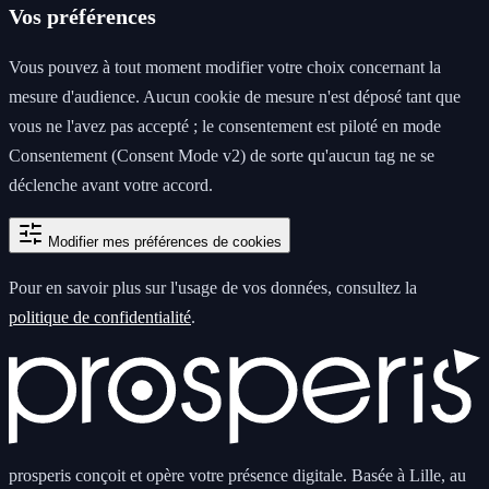
Vos préférences
Vous pouvez à tout moment modifier votre choix concernant la
mesure d'audience. Aucun cookie de mesure n'est déposé tant que
vous ne l'avez pas accepté ; le consentement est piloté en mode
Consentement (Consent Mode v2) de sorte qu'aucun tag ne se
déclenche avant votre accord.
Modifier mes préférences de cookies
Pour en savoir plus sur l'usage de vos données, consultez la
politique de confidentialité
.
prosperis conçoit et opère votre présence digitale. Basée à Lille, au