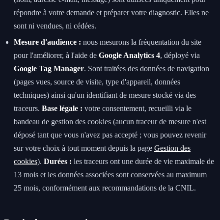
répondre à votre demande et préparer votre diagnostic. Elles ne
sont ni vendues, ni cédées.
Mesure d'audience :
nous mesurons la fréquentation du site
pour l'améliorer, à l'aide de
Google Analytics 4
, déployé via
Google Tag Manager
. Sont traitées des données de navigation
(pages vues, source de visite, type d'appareil, données
techniques) ainsi qu'un identifiant de mesure stocké via des
traceurs.
Base légale :
votre consentement, recueilli via le
bandeau de gestion des cookies (aucun traceur de mesure n'est
déposé tant que vous n'avez pas accepté ; vous pouvez revenir
sur votre choix à tout moment depuis la page
Gestion des
cookies
).
Durées :
les traceurs ont une durée de vie maximale de
13 mois et les données associées sont conservées au maximum
25 mois, conformément aux recommandations de la CNIL.