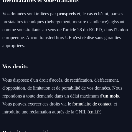
Vos données sont traitées par
prosperis
et, le cas échéant, par ses
prestataires techniques (hébergement, mesure d'audience) agissant
comme sous-traitants au sens de l'article 28 du RGPD, dans l'Union
européenne. Aucun transfert hors UE n'est réalisé sans garanties
appropriées.
Vos droits
Vous disposez d'un droit d'accès, de rectification, d'effacement,
d'opposition, de limitation et de portabilité de vos données. Nous
répondons à toute demande dans un délai maximum d'
un mois
.
Vous pouvez exercer ces droits via le
formulaire de contact
, et
introduire une réclamation auprès de la CNIL (
cnil.fr
).