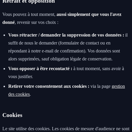
Retrait et opposition
Vous pouvez à tout moment,
aussi simplement que vous l'avez
donné
, revenir sur vos choix :
Vous rétracter / demander la suppression de vos données :
il
suffit de nous le demander (formulaire de contact ou en
répondant à notre e-mail de confirmation). Vos données sont
alors supprimées, sauf obligation légale de conservation.
Vous opposer à être recontacté :
à tout moment, sans avoir à
vous justifier.
Retirer votre consentement aux cookies :
via la page
gestion
des cookies
.
Cookies
Le site utilise des cookies. Les cookies de mesure d'audience ne sont