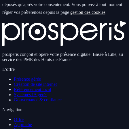
déposés qu'après votre consentement. Vous pouvez à tout moment
régler vos préférences depuis la page
gestion des cookies
.
prosperis conçoit et opère votre présence digitale. Basée à Lille, au
service des PME des Hauts-de-France.
L'offre
Présence gérée
Création de site internet
Référencement local
Systèmes IA gérés
Gouvernance & confiance
Navigation
Offre
Approche