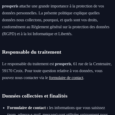
prosperis
attache une grande importance à la protection de vos
données personnelles. La présente politique explique quelles
données nous collectons, pourquoi, et quels sont vos droits,
conformément au Règlement général sur la protection des données
(RGPD) et à la loi Informatique et Libertés.
Responsable du traitement
Le responsable du traitement est
prosperis
, 61 rue de la Centenaire,
59170 Croix. Pour toute question relative à vos données, vous
pouvez nous contacter via le
formulaire de contact
.
Données collectées et finalités
Formulaire de contact :
les informations que vous saisissez
(nom, adresse e-mail, message) sont utilisées uniquement pour