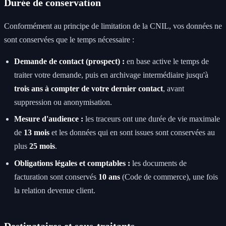
Durée de conservation
Conformément au principe de limitation de la CNIL, vos données ne
sont conservées que le temps nécessaire :
Demande de contact (prospect) :
en base active le temps de
traiter votre demande, puis en archivage intermédiaire jusqu'à
trois ans à compter de votre dernier contact
, avant
suppression ou anonymisation.
Mesure d'audience :
les traceurs ont une durée de vie maximale
de
13 mois
et les données qui en sont issues sont conservées au
plus
25 mois
.
Obligations légales et comptables :
les documents de
facturation sont conservés
10 ans
(Code de commerce), une fois
la relation devenue client.
Destinataires et sous-traitants