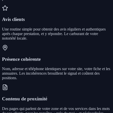
Avis clients
Une routine simple pour obtenir des avis réguliers et authentiques
après chaque prestation, et y répondre. Le carburant de votre
notoriété locale.
Présence cohérente
Nom, adresse et téléphone identiques sur votre site, votre fiche et les
annuaires. Les incohérences brouillent le signal et coûtent des
positions.
Contenu de proximité
Des pages qui parlent de votre zone et de vos services dans les mots