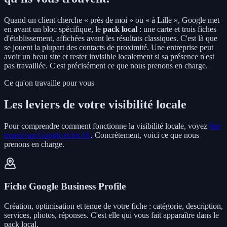
Quand un client cherche « près de moi » ou « à Lille », Google met
en avant un bloc spécifique, le
pack local
: une carte et trois fiches
d'établissement, affichées avant les résultats classiques. C'est là que
se jouent la plupart des contacts de proximité. Une entreprise peut
avoir un beau site et rester invisible localement si sa présence n'est
pas travaillée. C'est précisément ce que nous prenons en charge.
Ce qu'on travaille pour vous
Les leviers de votre visibilité locale
Pour comprendre comment fonctionne la visibilité locale, voyez
être
trouvé sur Google et les IA
. Concrètement, voici ce que nous
prenons en charge.
Fiche Google Business Profile
Création, optimisation et tenue de votre fiche : catégorie, description,
services, photos, réponses. C'est elle qui vous fait apparaître dans le
pack local.