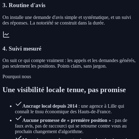
3. Routine d'avis
On installe une demande d'avis simple et systématique, et un suivi
des réponses. La notoriété se construit dans la durée.
4. Suivi mesuré
On suit ce qui compte vraiment : les appels et les demandes générés,
pas seulement les positions. Points clairs, sans jargon.
Pourquoi nous
Une visibilité locale tenue, pas promise
Ancrage local depuis 2014
: une agence à Lille qui
connaît le tissu économique des Hauts-de-France.
Aucune promesse de « première position »
: pas de
faux avis, pas de raccourci qui se retourne contre vous au
prochain changement d'algorithme.