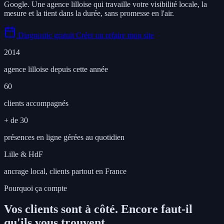
Google. Une agence lilloise qui travaille votre visibilité locale, la
mesure et la tient dans la durée, sans promesse en l'air.
Diagnostic gratuit
Créer ou refaire mon site
2014
agence lilloise depuis cette année
60
clients accompagnés
+ de 30
présences en ligne gérées au quotidien
Lille & HdF
ancrage local, clients partout en France
Pourquoi ça compte
Vos clients sont à côté. Encore faut-il
qu'ils vous trouvent.