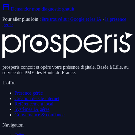
Demander mon diagnostic gratuit
Pour aller plus loin :
être trouvé sur Google et les IA
·
la présence
gérée
prosperis conçoit et opère votre présence digitale. Basée à Lille, au
service des PME des Hauts-de-France.
L'offre
Présence gérée
Création de site internet
Référencement local
Systèmes IA gérés
Gouvernance & confiance
Navigation